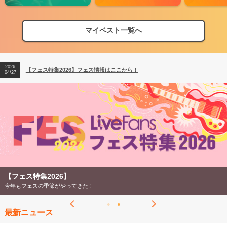
マイベスト一覧へ
2026
【フェス特集2026】フェス情報はここから！
04/27
2026
【ライブ動員ランキング】2026年上半期編発表！
07/28
2026
【フェス特集2026】フェス情報はここから！
04/27
2026
【ライブ動員ランキング】2026年上半期編発表！
07/28
【フェス特集2026】
今年もフェスの季節がやってきた！
最新ニュース