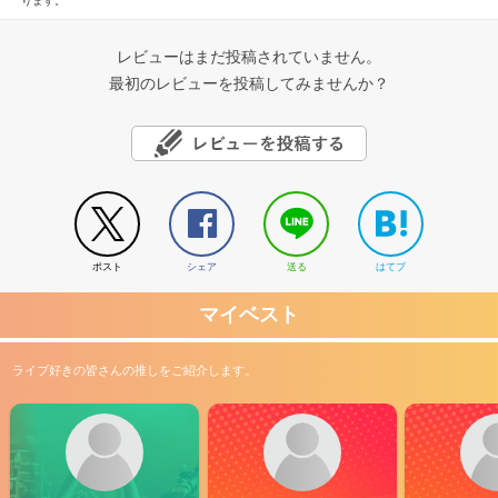
ります。
レビューはまだ投稿されていません。
最初のレビューを投稿してみませんか？
ポスト
シェア
送る
はてブ
マイベスト
ライブ好きの皆さんの推しをご紹介します。