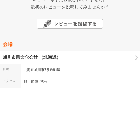
最初のレビューを投稿してみませんか？
会場
旭川市民文化会館 （北海道）
住所
北海道旭川市7条通9-50
アクセス
旭川駅 車で5分