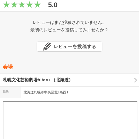
5.0
レビューはまだ投稿されていません。
最初のレビューを投稿してみませんか？
会場
札幌文化芸術劇場hitaru （北海道）
住所
北海道札幌市中央区北1条西1