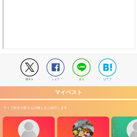
ポスト
シェア
送る
はてブ
マイベスト
ライブ好きの皆さんの推しをご紹介します。