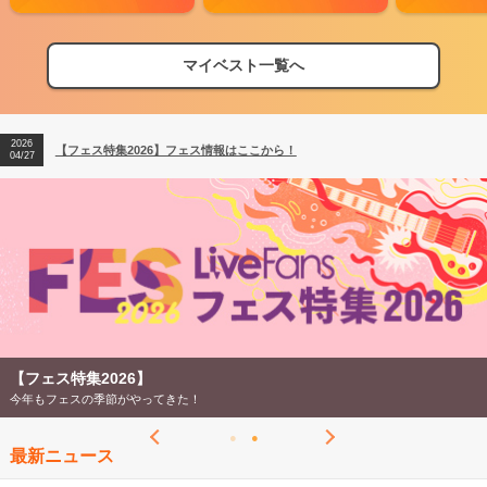
マイベスト一覧へ
2026
【フェス特集2026】フェス情報はここから！
04/27
2026
【ライブ動員ランキング】2026年上半期編発表！
07/28
2026
【フェス特集2026】フェス情報はここから！
04/27
2026
【ライブ動員ランキング】2026年上半期編発表！
07/28
【フェス特集2026】
今年もフェスの季節がやってきた！
最新ニュース