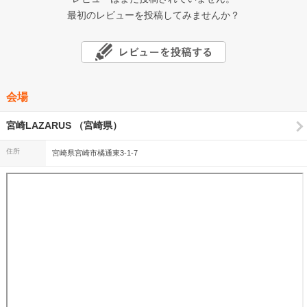
最初のレビューを投稿してみませんか？
会場
宮崎LAZARUS （宮崎県）
住所
宮崎県宮崎市橘通東3-1-7