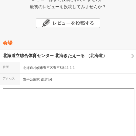
最初のレビューを投稿してみませんか？
会場
北海道立総合体育センター 北海きたえーる （北海道）
住所
北海道札幌市豊平区豊平5条11-1-1
アクセス
豊平公園駅 徒歩3分