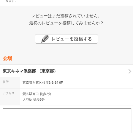
ります。
レビューはまだ投稿されていません。
最初のレビューを投稿してみませんか？
会場
東京キネマ倶楽部 （東京都）
住所
東京都台東区根岸1-1-14 6F
アクセス
鶯谷駅南口 徒歩2分
入谷駅 徒歩5分