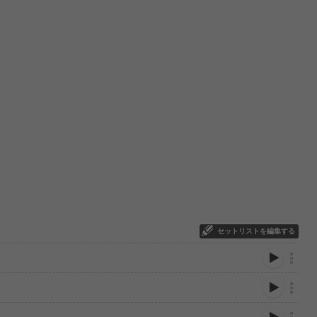
セットリストを編集する