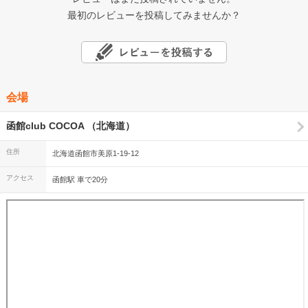
最初のレビューを投稿してみませんか？
会場
函館club COCOA （北海道）
住所
北海道函館市美原1-19-12
アクセス
函館駅 車で20分