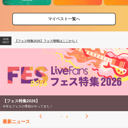
マイベスト一覧へ
2026
【フェス特集2026】フェス情報はここから！
04/27
2026
【ライブ動員ランキング】2026年上半期編発表！
07/28
2026
【フェス特集2026】フェス情報はここから！
04/27
2026
【ライブ動員ランキング】2026年上半期編発表！
07/28
【フェス特集2026】
今年もフェスの季節がやってきた！
最新ニュース