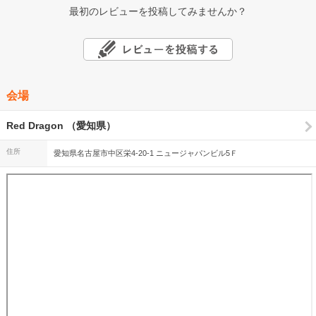
最初のレビューを投稿してみませんか？
会場
Red Dragon （愛知県）
住所
愛知県名古屋市中区栄4-20-1 ニュージャパンビル5Ｆ