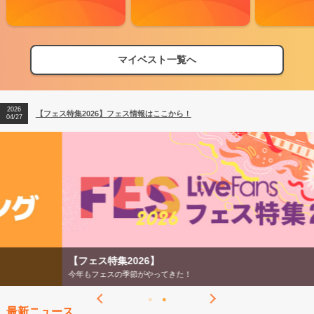
マイベスト一覧へ
2026
【フェス特集2026】フェス情報はここから！
04/27
2026
【ライブ動員ランキング】2026年上半期編発表！
07/28
2026
【フェス特集2026】フェス情報はここから！
04/27
2026
【ライブ動員ランキング】2026年上半期編発表！
07/28
【フェス特集2026】
今年もフェスの季節がやってきた！
最新ニュース