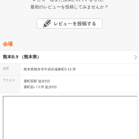
最初のレビューを投稿してみませんか？
会場
熊本B.9 （熊本県）
住所
熊本県熊本市中央区城東町5-13 3F
アクセス
通町筋駅 徒歩5分
通町筋バス停 徒歩5分