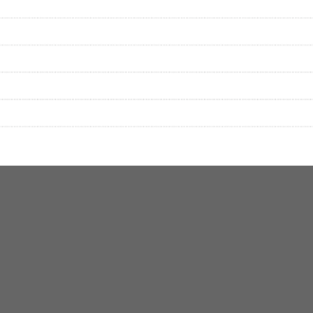
をプレイリストにして保存する