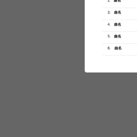
セットリスト