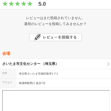
5.0
レビューはまだ投稿されていません。
最初のレビューを投稿してみませんか？
会場
さいたま市文化センター （埼玉県）
住所
埼玉県さいたま市南区根岸1-7-1
アクセス
南浦和駅西口 徒歩7分