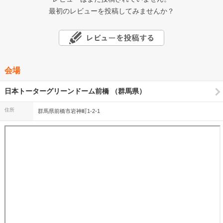
最初のレビューを投稿してみませんか？
会場
日本トーターグリーンドーム前橋 （群馬県）
住所
群馬県前橋市岩神町1-2-1