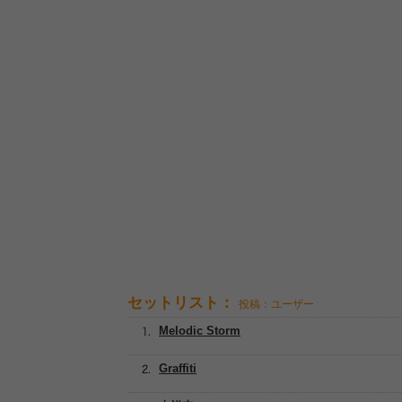
セットリスト：
投稿：ユーザー
Melodic Storm
Graffiti