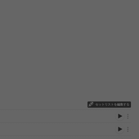
セットリストを編集する