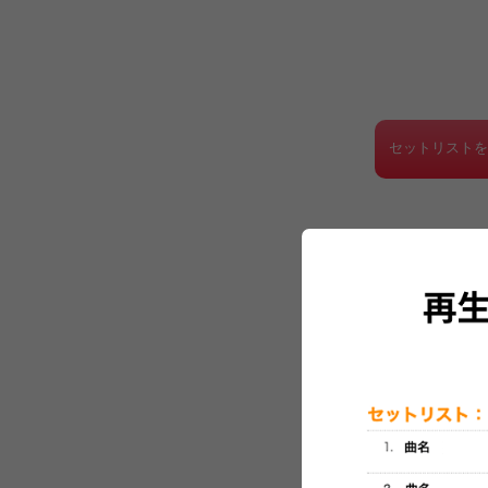
セットリスト