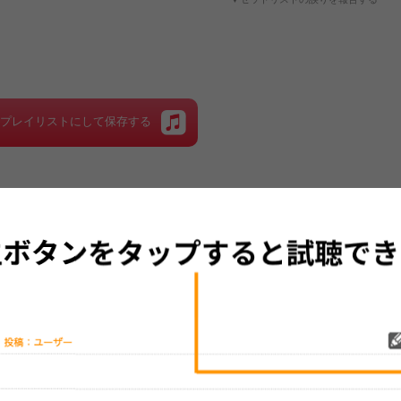
をプレイリストにして保存する