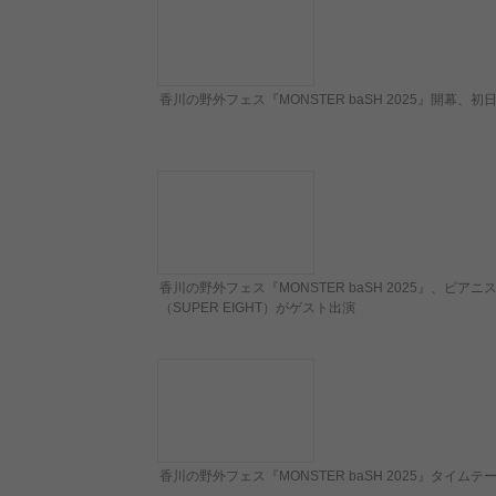
香川の野外フェス『MONSTER baSH 2025』開幕
香川の野外フェス『MONSTER baSH 2025』、
（SUPER EIGHT）がゲスト出演
香川の野外フェス『MONSTER baSH 2025』タイムテ