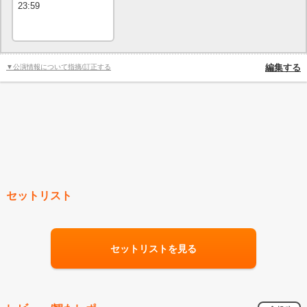
23:59
▼公演情報について指摘/訂正する
編集する
セットリスト
セットリストを見る