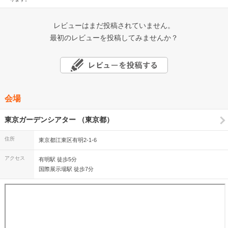
レビューはまだ投稿されていません。
最初のレビューを投稿してみませんか？
会場
東京ガーデンシアター （東京都）
住所
東京都江東区有明2-1-6
アクセス
有明駅 徒歩5分
国際展示場駅 徒歩7分