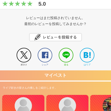
5.0
レビューはまだ投稿されていません。
最初のレビューを投稿してみませんか？
ポスト
シェア
送る
はてブ
マイベスト
ライブ好きの皆さんの推しをご紹介します。