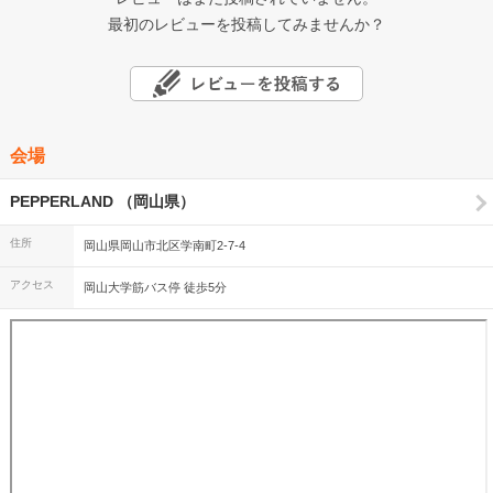
最初のレビューを投稿してみませんか？
会場
PEPPERLAND （岡山県）
住所
岡山県岡山市北区学南町2-7-4
アクセス
岡山大学筋バス停 徒歩5分