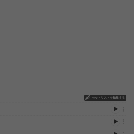
セットリストを編集する