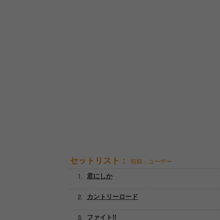
セットリスト：
投稿：ユーザー
君にしか
カントリーロード
ファイト!!