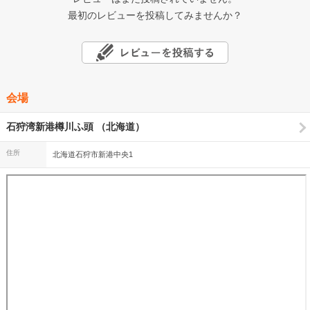
最初のレビューを投稿してみませんか？
会場
石狩湾新港樽川ふ頭 （北海道）
住所
北海道石狩市新港中央1