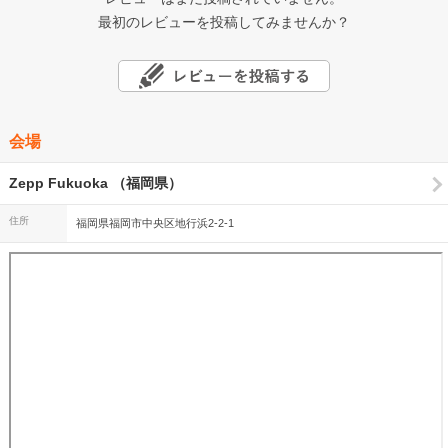
最初のレビューを投稿してみませんか？
会場
Zepp Fukuoka （福岡県）
住所
福岡県福岡市中央区地行浜2-2-1