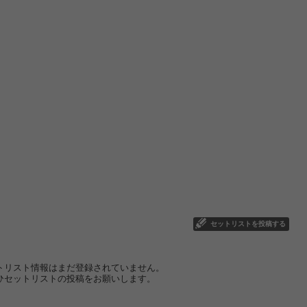
セットリストを投稿する
トリスト情報はまだ登録されていません。
ひセットリストの投稿をお願いします。