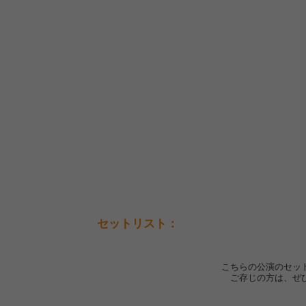
セットリスト：
こちらの公演のセッ
ご存じの方は、ぜ