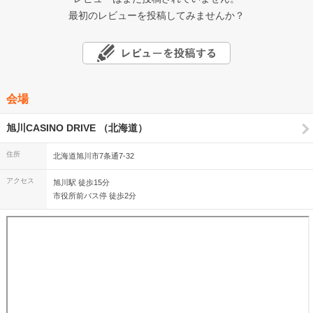
最初のレビューを投稿してみませんか？
会場
旭川CASINO DRIVE （北海道）
住所
北海道旭川市7条通7-32
アクセス
旭川駅 徒歩15分
市役所前バス停 徒歩2分