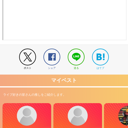
ポスト
シェア
送る
はてブ
マイベスト
ライブ好きの皆さんの推しをご紹介します。