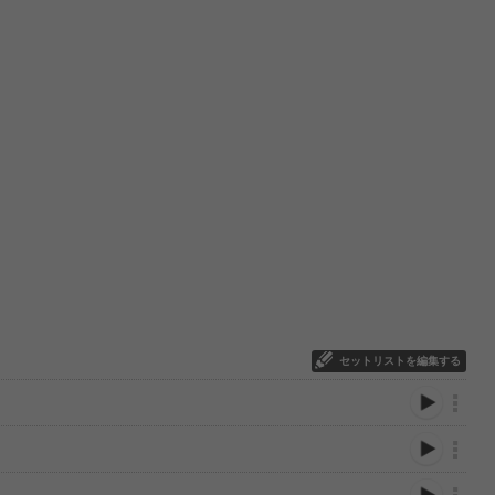
セットリストを編集する