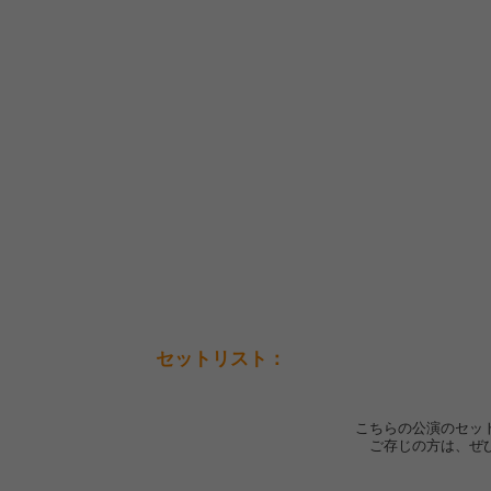
セットリスト：
こちらの公演のセッ
ご存じの方は、ぜ