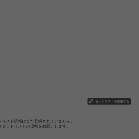
セットリストを投稿する
トリスト情報はまだ登録されていません。
ひセットリストの投稿をお願いします。