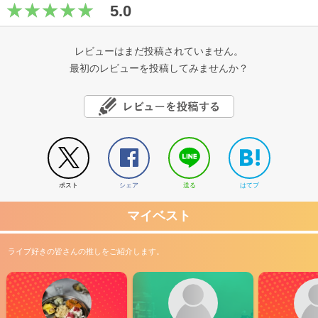
5.0
レビューはまだ投稿されていません。
最初のレビューを投稿してみませんか？
ポスト
シェア
送る
はてブ
マイベスト
ライブ好きの皆さんの推しをご紹介します。