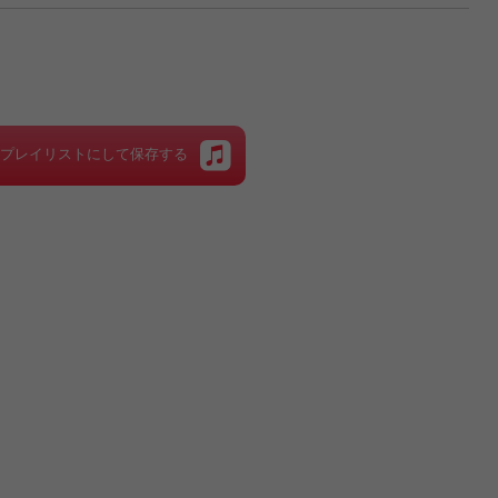
をプレイリストにして保存する