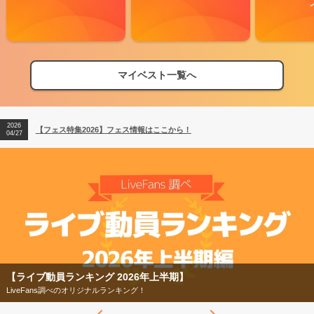
マイベスト一覧へ
2026
【フェス特集2026】フェス情報はここから！
04/27
2026
【ライブ動員ランキング】2026年上半期編発表！
07/28
2026
【フェス特集2026】フェス情報はここから！
04/27
2026
【ライブ動員ランキング】2026年上半期編発表！
07/28
【ライブ動員ランキング 2026年上半期】
LiveFans調べのオリジナルランキング！