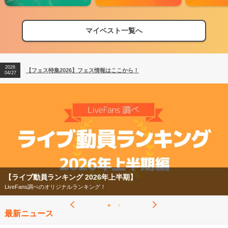
マイベスト一覧へ
2026
【フェス特集2026】フェス情報はここから！
04/27
2026
【ライブ動員ランキング】2026年上半期編発表！
07/28
2026
【フェス特集2026】フェス情報はここから！
04/27
2026
【ライブ動員ランキング】2026年上半期編発表！
07/28
【フェス特集2026】
今年もフェスの季節がやってきた！
最新ニュース