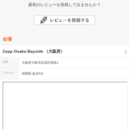
最初のレビューを投稿してみませんか？
会場
Zepp Osaka Bayside （大阪府）
住所
大阪府大阪市此花区桜島1
アクセス
桜島駅 徒歩5分