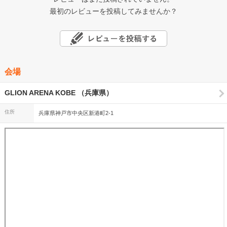
最初のレビューを投稿してみませんか？
会場
GLION ARENA KOBE （兵庫県）
住所
兵庫県神戸市中央区新港町2-1