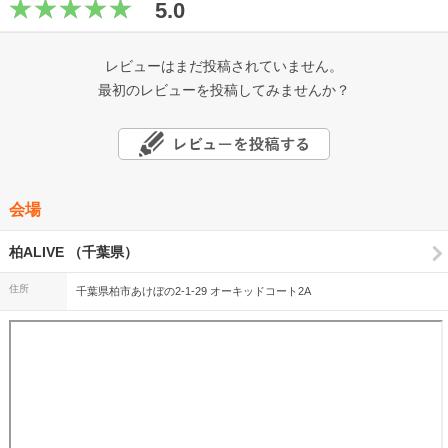
5.0
レビューはまだ投稿されていません。
最初のレビューを投稿してみませんか？
会場
柏ALIVE （千葉県）
住所
千葉県柏市あけぼの2-1-29 オーキッドコート2A