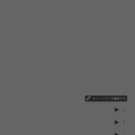
セットリストを編集する