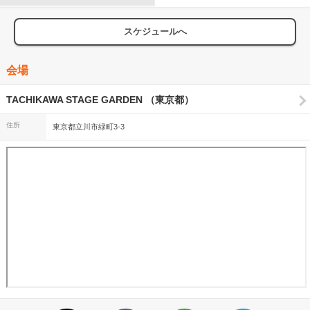
大ホール
スケジュールへ
会場
TACHIKAWA STAGE GARDEN （東京都）
住所
東京都立川市緑町3-3