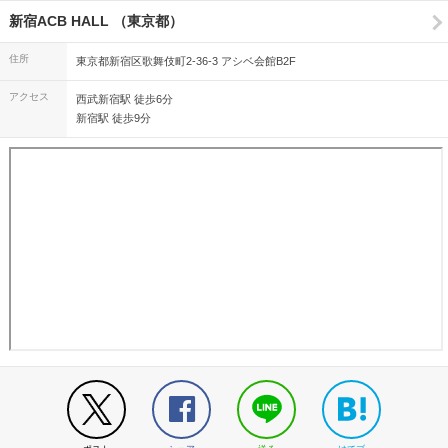
新宿ACB HALL （東京都）
住所
東京都新宿区歌舞伎町2-36-3 アシベ会館B2F
アクセス
西武新宿駅 徒歩6分
新宿駅 徒歩9分