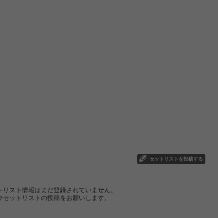
セットリストを投稿する
トリスト情報はまだ登録されていません。
ひセットリストの投稿をお願いします。