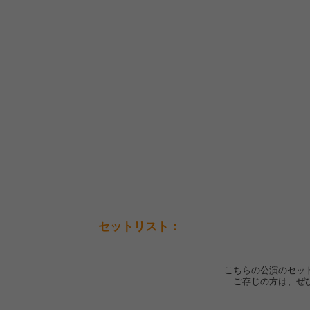
セットリスト：
こちらの公演のセッ
ご存じの方は、ぜ