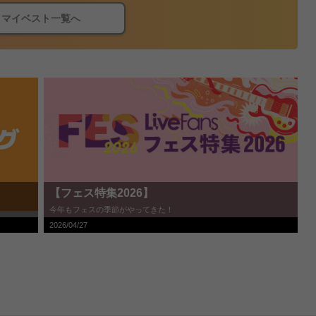
マイベスト一覧へ
【フェス特集2026】
今年もフェスの季節がやってきた！
2026/04/27