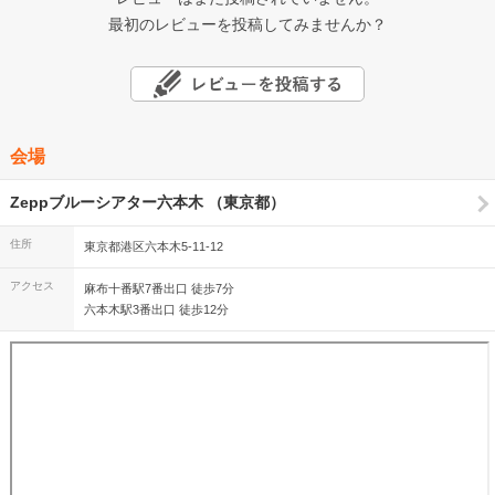
最初のレビューを投稿してみませんか？
会場
Zeppブルーシアター六本木 （東京都）
住所
東京都港区六本木5-11-12
アクセス
麻布十番駅7番出口 徒歩7分
六本木駅3番出口 徒歩12分