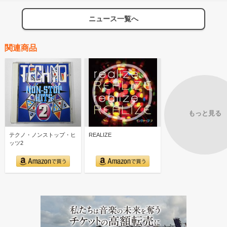
ニュース一覧へ
関連商品
もっと見る
テクノ・ノンストップ・ヒ
REALIZE
ッツ2