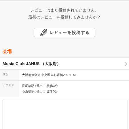
レビューはまだ投稿されていません。
最初のレビューを投稿してみませんか？
会場
Music Club JANUS （大阪府）
住所
大阪府大阪市中央区東心斎橋2-4-30 5F
アクセス
長堀橋駅7番出口 徒歩3分
心斎橋駅6番出口 徒歩5分