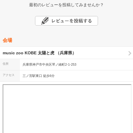
最初のレビューを投稿してみませんか？
会場
music zoo KOBE 太陽と虎 （兵庫県）
住所
兵庫県神戸市中央区琴ノ緒町2-1-253
アクセス
三ノ宮駅東口 徒歩6分