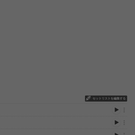
セットリストを編集する