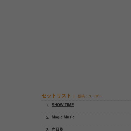
セットリスト：
投稿：ユーザー
SHOW TIME
Magic Music
向日葵