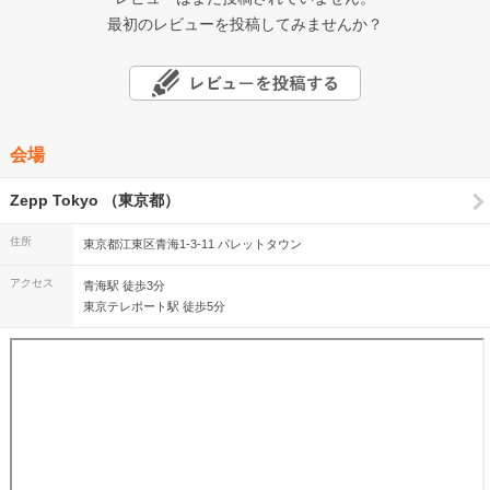
最初のレビューを投稿してみませんか？
会場
Zepp Tokyo （東京都）
住所
東京都江東区青海1-3-11 パレットタウン
アクセス
青海駅 徒歩3分
東京テレポート駅 徒歩5分