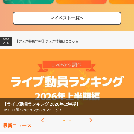
マイベスト一覧へ
2026
【フェス特集2026】フェス情報はここから！
04/27
2026
【ライブ動員ランキング】2026年上半期編発表！
07/28
2026
【フェス特集2026】フェス情報はここから！
04/27
2026
【ライブ動員ランキング】2026年上半期編発表！
07/28
【フェス特集2026】
今年もフェスの季節がやってきた！
最新ニュース