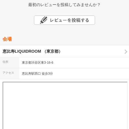
最初のレビューを投稿してみませんか？
会場
恵比寿LIQUIDROOM （東京都）
住所
東京都渋谷区東3-16-6
アクセス
恵比寿駅西口 徒歩3分