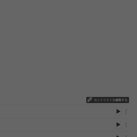
セットリストを編集する