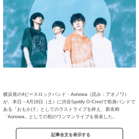
横浜発の4ピースロックバンド・Aonowa（読み：アオノワ）
が、本日・4月18日（土）に渋谷Spotify O-Crestで前身バンドで
ある「おもかげ」としてのラストライブを終え、新名称
「Aonowa」としての初のワンマンライブを発表した。
記事全文を表示する