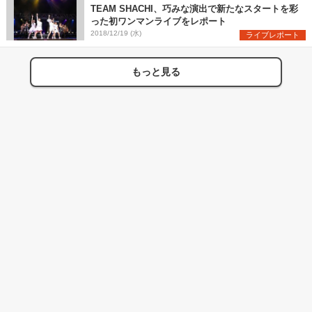
TEAM SHACHI、巧みな演出で新たなスタートを彩
った初ワンマンライブをレポート
2018/12/19 (水)
ライブレポート
もっと見る