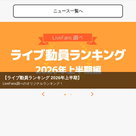
ニュース一覧へ
【フェス特集2026】
今年もフェスの季節がやってきた！