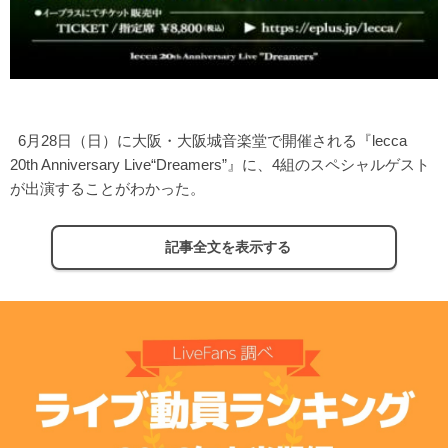
6月28日（日）に大阪・大阪城音楽堂で開催される『lecca
20th Anniversary Live“Dreamers”』に、4組のスペシャルゲスト
が出演することがわかった。
記事全文を表示する